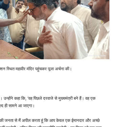
्शन स्थित महावीर मंदिर पहुंचकर पूजा अर्चना की।
 उन्होंने कहा कि, ‘वह पिछले दरवाजे से मुख्यमंत्री बने हैं। वह एक
जल्द ही सामने आ जाएगा।
पुर की जनता से मैं अपील करता हूं कि आप केवल एक ईमानदार और अच्छे