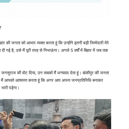
’
बिहार की जनता को आभार व्यक्त करता हूं कि उन्होंने इतनी बड़ी जिम्मेदारी मेरे
े दी गई है, उसे मैं पूरी तरह से निभाऊंगा। अगले 5 वर्षों में बिहार में जब तक
 जनसुराज की वोट दिया, उन सबको मैं धन्यवाद देता हूं। बांकीपुर की जनता
ूंगा। मैं आपको आश्वस्त करता हूं कि अगर आप अपना जनप्रतिनिधि बनाकर
 भारी पड़ेगा।