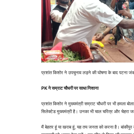
प्रशांत किशोर ने उपचुनाव लड़ने की घोषणा के बाद पटना जंक
PK ने सम्राट चौधरी पर साधा निशाना
प्रशांत किशोर ने मुख्यमंत्री सम्राट चौधरी पर भी हमला बोला।
सिलेक्टेड मुख्यमंत्री है। उनका भी चाल चरित्र और चेहरा 
मैं बेहतर हूं या खराब हूं, यह तय जनता को करना है। बांकी