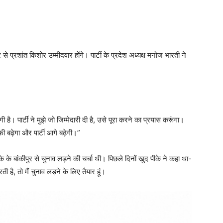
प्रशांत किशोर उम्मीदवार होंगे। पार्टी के प्रदेश अध्यक्ष मनोज भारती ने
 है। पार्टी ने मुझे जो जिम्मेदारी दी है, उसे पूरा करने का प्रयास करूंगा।
 बढ़ेगा और पार्टी आगे बढ़ेगी।”
े के बांकीपुर से चुनाव लड़ने की चर्चा थी। पिछले दिनों खुद पीके ने कहा था-
 है, तो मैं चुनाव लड़ने के लिए तैयार हूं।