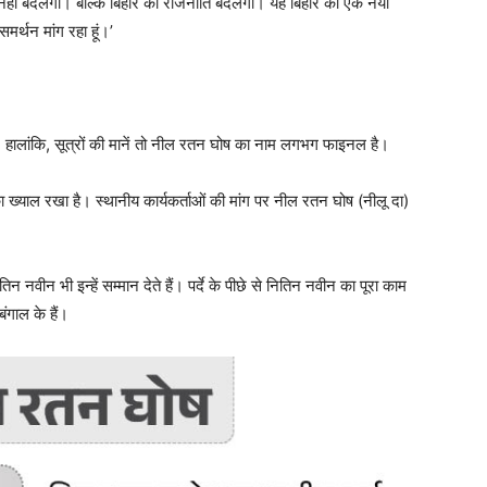
 नहीं बदलेगी। बल्कि बिहार की राजनीति बदलेगी। यह बिहार को एक नया
मर्थन मांग रहा हूं।’
। हालांकि, सूत्रों की मानें तो नील रतन घोष का नाम लगभग फाइनल है।
ा ख्याल रखा है। स्थानीय कार्यकर्ताओं की मांग पर नील रतन घोष (नीलू दा)
न नवीन भी इन्हें सम्मान देते हैं। पर्दे के पीछे से नितिन नवीन का पूरा काम
बंगाल के हैं।