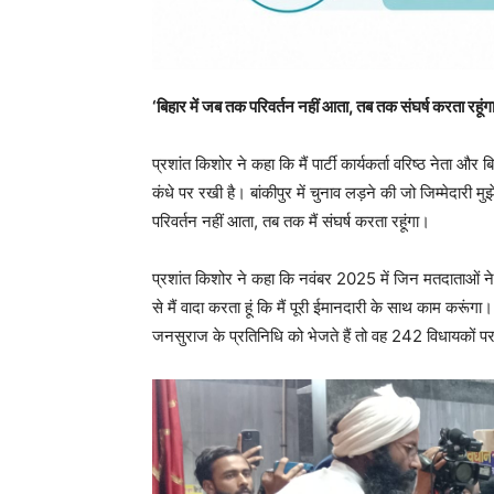
‘बिहार में जब तक परिवर्तन नहीं आता, तब तक संघर्ष करता रहूंगा
प्रशांत किशोर ने कहा कि मैं पार्टी कार्यकर्ता वरिष्ठ नेता और 
कंधे पर रखी है। बांकीपुर में चुनाव लड़ने की जो जिम्मेदारी मुझ
परिवर्तन नहीं आता, तब तक मैं संघर्ष करता रहूंगा।
प्रशांत किशोर ने कहा कि नवंबर 2025 में जिन मतदाताओं ने
से मैं वादा करता हूं कि मैं पूरी ईमानदारी के साथ काम कर
जनसुराज के प्रतिनिधि को भेजते हैं तो वह 242 विधायकों पर