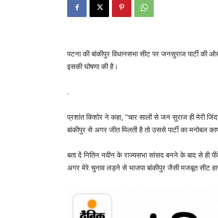
पटना की बांकीपुर विधानसभा सीट पर जनसुराज पार्टी की ओर से 
इसकी घोषणा की है।
.
प्रशांत किशोर ने कहा, “चार सालों से जन सुराज ही मेरी जिंदगी
बांकीपुर से अगर जीत मिलती है तो उससे पार्टी का मनोबल काफी
बता दें नितिन नवीन के राज्यसभा सांसद बनने के बाद से ही पीक
अगर मेरे चुनाव लड़ने से भाजपा बांकीपुर जैसी मजबूत सीट हारती