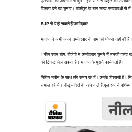
प्रत्याशी को अपना नेता चुनें। इस सीट से बिहार की सरकार
विकल्प देने का चुनाव। बांकीपुर के चार लाख मतदाताओं से मैं स
BJP से ये हो सकते हैं उम्मीदवार
भाजपा ने अभी अपने उम्मीदवार के नाम की घोषणा नहीं की है
1.नील रतन घोष: बीजेपी ने उम्मीदवार चुनने में उनकी पसंद क
को टिकट मिल सकता है। भाजपा के पुराने कार्यकर्ता हैं।
नितिन नवीन के साथ लंबे समय रहे हैं। उनके विश्वासी हैं। निति
संभाल रहे थे। नीलू मंदिरी के रहने वाले हैं,मूल रूप से पश्चिम 