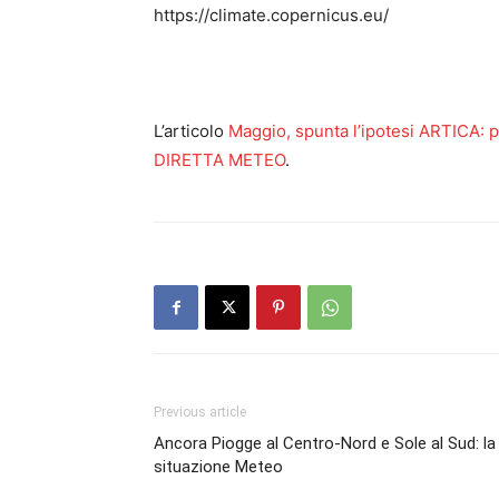
https://climate.copernicus.eu/
L’articolo
Maggio, spunta l’ipotesi ARTICA: p
DIRETTA METEO
.
Previous article
Ancora Piogge al Centro-Nord e Sole al Sud: la
situazione Meteo