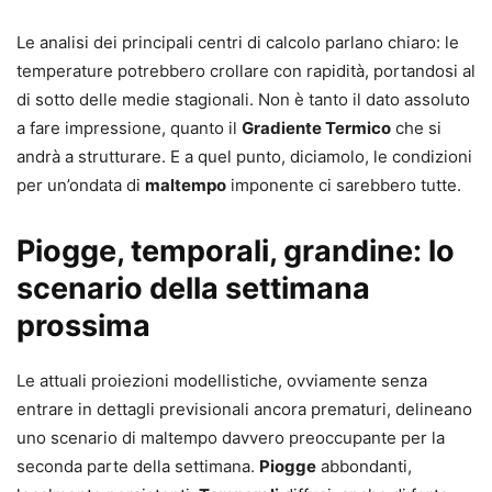
Le analisi dei principali centri di calcolo parlano chiaro: le
temperature potrebbero crollare con rapidità, portandosi al
di sotto delle medie stagionali. Non è tanto il dato assoluto
a fare impressione, quanto il
Gradiente Termico
che si
andrà a strutturare. E a quel punto, diciamolo, le condizioni
per un’ondata di
maltempo
imponente ci sarebbero tutte.
Piogge, temporali, grandine: lo
scenario della settimana
prossima
Le attuali proiezioni modellistiche, ovviamente senza
entrare in dettagli previsionali ancora prematuri, delineano
uno scenario di maltempo davvero preoccupante per la
seconda parte della settimana.
Piogge
abbondanti,