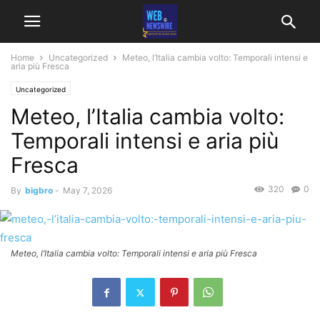
Home
Uncategorized
Meteo, l’Italia cambia volto: Temporali intensi e
aria più Fresca
Uncategorized
Meteo, l’Italia cambia volto:
Temporali intensi e aria più
Fresca
320
0
By
bigbro
-
May 7, 2026
Meteo, l’Italia cambia volto: Temporali intensi e aria più Fresca