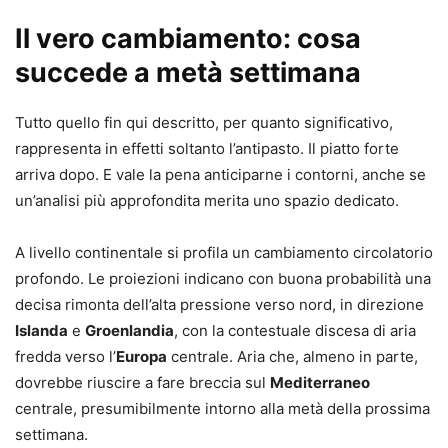
Il vero cambiamento: cosa
succede a metà settimana
Tutto quello fin qui descritto, per quanto significativo,
rappresenta in effetti soltanto l’antipasto. Il piatto forte
arriva dopo. E vale la pena anticiparne i contorni, anche se
un’analisi più approfondita merita uno spazio dedicato.
A livello continentale si profila un cambiamento circolatorio
profondo. Le proiezioni indicano con buona probabilità una
decisa rimonta dell’alta pressione verso nord, in direzione
Islanda
e
Groenlandia
, con la contestuale discesa di aria
fredda verso l’
Europa
centrale. Aria che, almeno in parte,
dovrebbe riuscire a fare breccia sul
Mediterraneo
centrale, presumibilmente intorno alla metà della prossima
settimana.