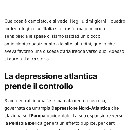
Qualcosa è cambiato, e si vede. Negli ultimi giorni il quadro
meteorologico sull’
Italia
si è trasformato in modo
sensibile: alle spalle ci siamo lasciati un blocco
anticiclonico posizionato alle alte latitudini, quello che
aveva favorito una discesa d’aria fredda verso sud. Adesso
si apre tutt’altra storia.
La depressione atlantica
prende il controllo
Siamo entrati in una fase marcatamente oceanica,
governata da un’ampia
Depressione Nord-Atlantica
che
staziona sull’
Europa
occidentale. La sua espansione verso
la
Penisola Iberica
genera un effetto duplice, per certi