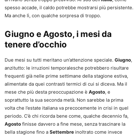
spesso accade, il caldo potrebbe mostrarsi più persistente.
Ma anche lì, con qualche sorpresa di troppo.
Giugno e Agosto, i mesi da
tenere d’occhio
Due mesi su tutti meritano un’attenzione speciale.
Giugno
,
anzitutto: le irruzioni temporalesche potrebbero risultare
frequenti già nelle prime settimane della stagione estiva,
alimentate da quei contrasti termici di cui si diceva. Ma il
mese che più desta preoccupazione è
Agosto
, e
soprattutto la sua seconda metà. Non sarebbe la prima
volta che l’estate italiana va precocemente in crisi in quel
periodo. C’è chi ricorda bene come, qualche decennio fa,
Agosto
finisse davvero a fine mese, senza trascinare la
bella stagione fino a
Settembre
inoltrato come invece