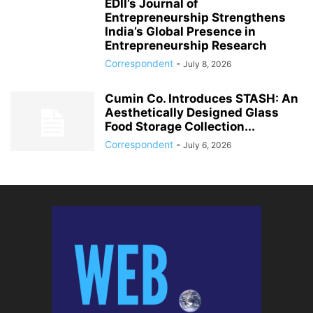
EDII’s Journal of
Entrepreneurship Strengthens
India’s Global Presence in
Entrepreneurship Research
Correspondent
-
July 8, 2026
Cumin Co. Introduces STASH: An
Aesthetically Designed Glass
Food Storage Collection...
Correspondent
-
July 6, 2026