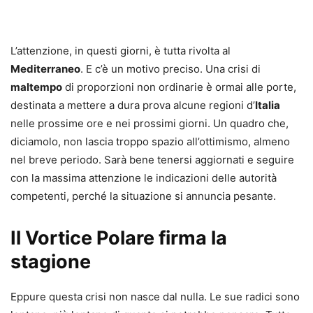
L’attenzione, in questi giorni, è tutta rivolta al
Mediterraneo
. E c’è un motivo preciso. Una crisi di
maltempo
di proporzioni non ordinarie è ormai alle porte,
destinata a mettere a dura prova alcune regioni d’
Italia
nelle prossime ore e nei prossimi giorni. Un quadro che,
diciamolo, non lascia troppo spazio all’ottimismo, almeno
nel breve periodo. Sarà bene tenersi aggiornati e seguire
con la massima attenzione le indicazioni delle autorità
competenti, perché la situazione si annuncia pesante.
Il Vortice Polare firma la
stagione
Eppure questa crisi non nasce dal nulla. Le sue radici sono