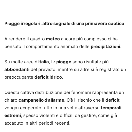
Piogge irregolari: altro segnale di una primavera caotica
A rendere il quadro
meteo
ancora più complesso ci ha
pensato il comportamento anomalo delle
precipitazioni
.
Su molte aree d’
Italia
, le
piogge
sono risultate più
abbondanti
del previsto, mentre su altre si è registrato un
preoccupante
deficit idrico
.
Questa cattiva distribuzione dei fenomeni rappresenta un
chiaro
campanello d’allarme
. C’è il rischio che il
deficit
venga recuperato tutto in una volta attraverso
temporali
estremi
, spesso violenti e difficili da gestire, come già
accaduto in altri periodi recenti.