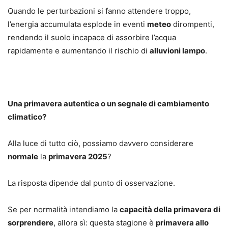
Quando le perturbazioni si fanno attendere troppo,
l’energia accumulata esplode in eventi
meteo
dirompenti,
rendendo il suolo incapace di assorbire l’acqua
rapidamente e aumentando il rischio di
alluvioni lampo
.
Una primavera autentica o un segnale di cambiamento
climatico?
Alla luce di tutto ciò, possiamo davvero considerare
normale
la
primavera 2025
?
La risposta dipende dal punto di osservazione.
Se per normalità intendiamo la
capacità della primavera di
sorprendere
, allora sì: questa stagione è
primavera allo