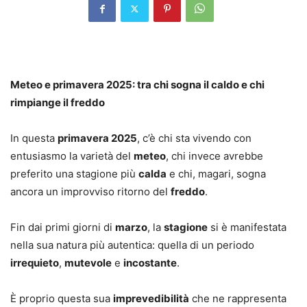
Meteo e primavera 2025: tra chi sogna il caldo e chi
rimpiange il freddo
In questa
primavera 2025
, c’è chi sta vivendo con
entusiasmo la varietà del
meteo
, chi invece avrebbe
preferito una stagione più
calda
e chi, magari, sogna
ancora un improvviso ritorno del
freddo
.
Fin dai primi giorni di
marzo
, la
stagione
si è manifestata
nella sua natura più autentica: quella di un periodo
irrequieto
,
mutevole
e
incostante
.
È proprio questa sua
imprevedibilità
che ne rappresenta