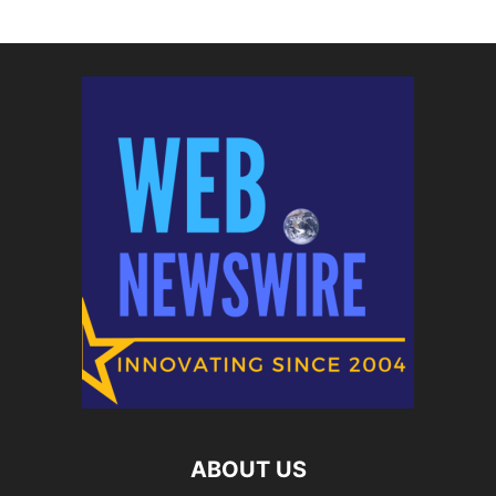
ABOUT US