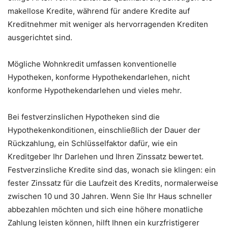
makellose Kredite, während für andere Kredite auf
Kreditnehmer mit weniger als hervorragenden Krediten
ausgerichtet sind.
Mögliche Wohnkredit umfassen konventionelle
Hypotheken, konforme Hypothekendarlehen, nicht
konforme Hypothekendarlehen und vieles mehr.
Bei festverzinslichen Hypotheken sind die
Hypothekenkonditionen, einschließlich der Dauer der
Rückzahlung, ein Schlüsselfaktor dafür, wie ein
Kreditgeber Ihr Darlehen und Ihren Zinssatz bewertet.
Festverzinsliche Kredite sind das, wonach sie klingen: ein
fester Zinssatz für die Laufzeit des Kredits, normalerweise
zwischen 10 und 30 Jahren. Wenn Sie Ihr Haus schneller
abbezahlen möchten und sich eine höhere monatliche
Zahlung leisten können, hilft Ihnen ein kurzfristigerer