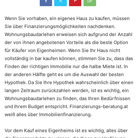
Wenn Sie vorhaben, ein eigenes Haus zu kaufen, müssen
Sie über Finanzierungsmöglichkeiten nachdenken.
Wohnungsbaudarlehen erweisen sich aufgrund der Anzahl
der von ihnen angebotenen Vorteile als die beste Option
für Käufer von Eigenheimen. Wenn Sie Ihr Haus nicht
vollständig in bar kaufen können, stimmen Sie zu, dass das
Finden der richtigen Immobilie nur die halbe Miete ist. In
der anderen Hälfte geht es um die Auswahl der besten
Hypothek. Da Sie Ihre Hypothek wahrscheinlich über einen
langen Zeitraum zurückzahlen werden, ist es wichtig, ein
Wohnungsbaudarlehen zu finden, das Ihren Bedürfnissen
und Ihrem Budget entspricht. Finanzierungs-beratung.at
weiß alles über Immobilienfinanzierung.
Vor dem Kauf eines Eigenheims ist es wichtig, alles über