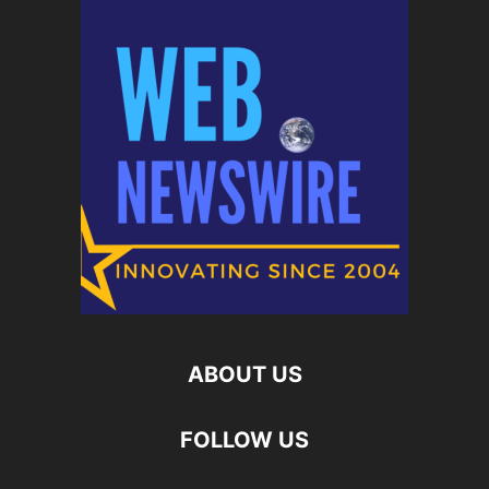
ABOUT US
FOLLOW US