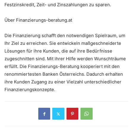
Festzinskredit, Zeit- und Zinszahlungen zu sparen.
Über Finanzierungs-beratung.at
Die Finanzierung schafft den notwendigen Spielraum, um
Ihr Ziel zu erreichen. Sie entwickeln maßgeschneiderte
Lösungen für ihre Kunden, die auf ihre Bedürfnisse
zugeschnitten sind. Mit ihrer Hilfe werden Wunschträume
erfüllt. Die Finanzierungs-Beratung kooperiert mit den
renommiertesten Banken Österreichs. Dadurch erhalten
ihre Kunden Zugang zu einer Vielzahl unterschiedlicher
Finanzierungskonzepte.