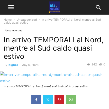
Home
Uncategorized
In arrivo TEMPORALI al Nord, mentre al Sud
caldo quasi estivo
Uncategorized
In arrivo TEMPORALI al Nord,
mentre al Sud caldo quasi
estivo
242
0
By
bigbro
-
May 6, 2026
In arrivo TEMPORALI al Nord, mentre al Sud caldo quasi estivo