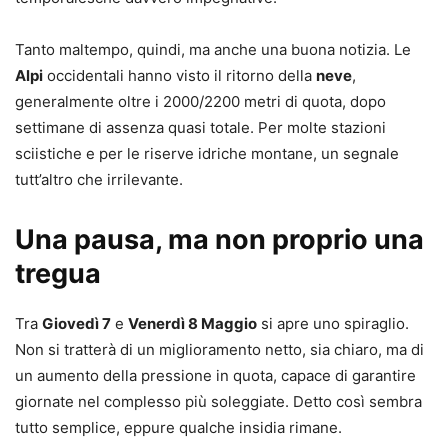
Tanto maltempo, quindi, ma anche una buona notizia. Le
Alpi
occidentali hanno visto il ritorno della
neve
,
generalmente oltre i 2000/2200 metri di quota, dopo
settimane di assenza quasi totale. Per molte stazioni
sciistiche e per le riserve idriche montane, un segnale
tutt’altro che irrilevante.
Una pausa, ma non proprio una
tregua
Tra
Giovedì 7
e
Venerdì 8 Maggio
si apre uno spiraglio.
Non si tratterà di un miglioramento netto, sia chiaro, ma di
un aumento della pressione in quota, capace di garantire
giornate nel complesso più soleggiate. Detto così sembra
tutto semplice, eppure qualche insidia rimane.