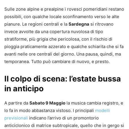
Sulle zone alpine e prealpine i rovesci pomeridiani restano
possibili, con qualche locale sconfinamento verso le alte
pianure. Le regioni centrali e la
Sardegna
si ritrovano
invece avvolte da una copertura nuvolosa di tipo
stratiforme, più grigia che pericolosa, con il rischio di
pioggia praticamente azzerato e qualche schiarita che si fa
avanti nelle ore centrali del giorno. Una pausa, quindi, ma
temporanea. Tutto può cambiare di nuovo, e presto.
Il colpo di scena: l’estate bussa
in anticipo
A partire da
Sabato 9 Maggio
la musica cambia registro, e
lo fa in modo abbastanza vistoso. I principali
modelli
previsionali
indicano l’arrivo di un promontorio
anticiclonico di matrice subtropicale, quello che in gergo si