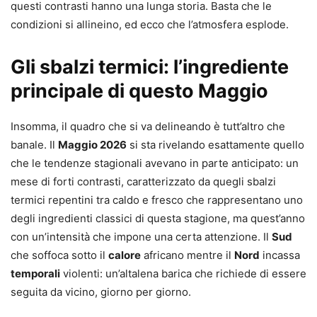
questi contrasti hanno una lunga storia. Basta che le
condizioni si allineino, ed ecco che l’atmosfera esplode.
Gli sbalzi termici: l’ingrediente
principale di questo Maggio
Insomma, il quadro che si va delineando è tutt’altro che
banale. Il
Maggio 2026
si sta rivelando esattamente quello
che le tendenze stagionali avevano in parte anticipato: un
mese di forti contrasti, caratterizzato da quegli sbalzi
termici repentini tra caldo e fresco che rappresentano uno
degli ingredienti classici di questa stagione, ma quest’anno
con un’intensità che impone una certa attenzione. Il
Sud
che soffoca sotto il
calore
africano mentre il
Nord
incassa
temporali
violenti: un’altalena barica che richiede di essere
seguita da vicino, giorno per giorno.