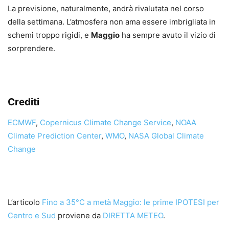
La previsione, naturalmente, andrà rivalutata nel corso
della settimana. L’atmosfera non ama essere imbrigliata in
schemi troppo rigidi, e
Maggio
ha sempre avuto il vizio di
sorprendere.
Crediti
ECMWF
,
Copernicus Climate Change Service
,
NOAA
Climate Prediction Center
,
WMO
,
NASA Global Climate
Change
L’articolo
Fino a 35°C a metà Maggio: le prime IPOTESI per
Centro e Sud
proviene da
DIRETTA METEO
.