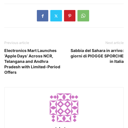
Previous article
Next article
Electronics Mart Launches
Sabbia del Sahara in arrivo:
‘Apple Days’ Across NCR,
giorni di PIOGGE SPORCHE
Telangana and Andhra
in Italia
Pradesh with Limited-Period
Offers