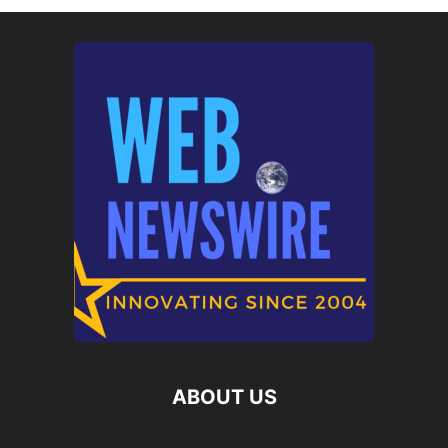
ABOUT US