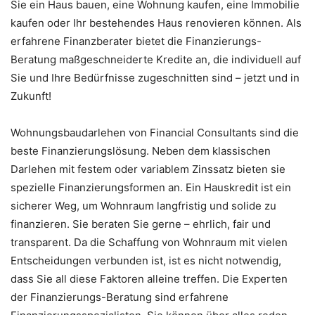
Sie ein Haus bauen, eine Wohnung kaufen, eine Immobilie
kaufen oder Ihr bestehendes Haus renovieren können. Als
erfahrene Finanzberater bietet die Finanzierungs-
Beratung maßgeschneiderte Kredite an, die individuell auf
Sie und Ihre Bedürfnisse zugeschnitten sind – jetzt und in
Zukunft!
Wohnungsbaudarlehen von Financial Consultants sind die
beste Finanzierungslösung. Neben dem klassischen
Darlehen mit festem oder variablem Zinssatz bieten sie
spezielle Finanzierungsformen an. Ein Hauskredit ist ein
sicherer Weg, um Wohnraum langfristig und solide zu
finanzieren. Sie beraten Sie gerne – ehrlich, fair und
transparent. Da die Schaffung von Wohnraum mit vielen
Entscheidungen verbunden ist, ist es nicht notwendig,
dass Sie all diese Faktoren alleine treffen. Die Experten
der Finanzierungs-Beratung sind erfahrene