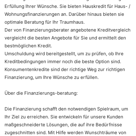
Erfüllung Ihrer Wünsche. Sie bieten Hauskredit für Haus- /
Wohnungsfinanzierungen an. Darüber hinaus bieten sie
optimale Beratung für Ihr Traumhaus.
Der von Finanzierungsberater angebotene Kreditvergleich
vergleicht die besten Angebote für Sie und ermittelt den
bestmöglichen Kredit.
Umschuldung wird bereitgestellt, um zu prüfen, ob Ihre
Kreditbedingungen immer noch die beste Option sind.
Konsumentenkredite sind der richtige Weg zur richtigen
Finanzierung, um Ihre Wünsche zu erfüllen.
Über die Finanzierungs-beratung:
Die Finanzierung schafft den notwendigen Spielraum, um
Ihr Ziel zu erreichen. Sie entwickeln für unsere Kunden
maßgeschneiderte Lösungen, die auf ihre Bedürfnisse
zugeschnitten sind. Mit Hilfe werden Wunschträume von