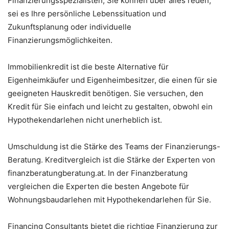
Finanzierungsspezialisten, Sie können über alles reden,
sei es Ihre persönliche Lebenssituation und
Zukunftsplanung oder individuelle
Finanzierungsmöglichkeiten.
Immobilienkredit ist die beste Alternative für
Eigenheimkäufer und Eigenheimbesitzer, die einen für sie
geeigneten Hauskredit benötigen. Sie versuchen, den
Kredit für Sie einfach und leicht zu gestalten, obwohl ein
Hypothekendarlehen nicht unerheblich ist.
Umschuldung ist die Stärke des Teams der Finanzierungs-
Beratung. Kreditvergleich ist die Stärke der Experten von
finanzberatungberatung.at. In der Finanzberatung
vergleichen die Experten die besten Angebote für
Wohnungsbaudarlehen mit Hypothekendarlehen für Sie.
Financing Consultants bietet die richtige Finanzierung zur