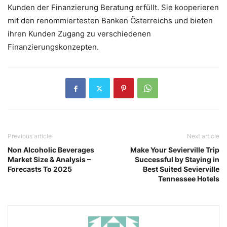
Kunden der Finanzierung Beratung erfüllt. Sie kooperieren
mit den renommiertesten Banken Österreichs und bieten
ihren Kunden Zugang zu verschiedenen
Finanzierungskonzepten.
Previous article
Next article
Non Alcoholic Beverages
Make Your Sevierville Trip
Market Size & Analysis –
Successful by Staying in
Forecasts To 2025
Best Suited Sevierville
Tennessee Hotels