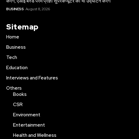
करेंगे, एआई बेस्ड परम प्रज्ञा सुपरकंप्यूटर का भी उद्घाटन करेंगे
BUSINESS
August 8, 2026
Sitemap
Home
Business
Tech
Education
Interviews and Features
Others
Books
CSR
Environment
Entertainment
Health and Wellness