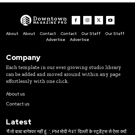
Downtown
MAGAZINE PRO
About
About
Contact
Contact
Our Staff
Our Staff
Advertise
Advertise
Company
Each template in our ever growing studio library
can be added and moved around within any page
effortlessly with one click.
About us
Contact us
Latest
'मैं तो बाबा बागेश्वर नहीं हूं…', PM मोदी ने IIT दिल्ली के स्टूडेंट्स से ऐसा क्यों