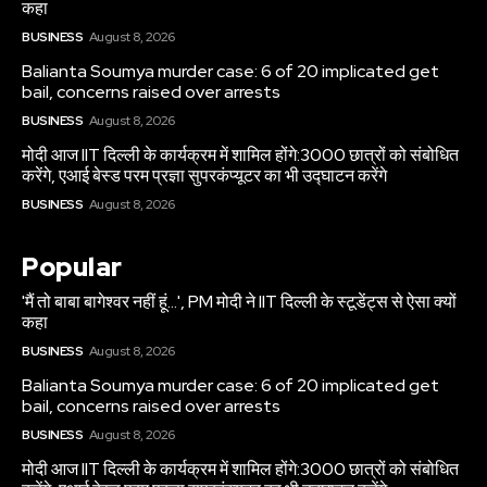
कहा
BUSINESS
August 8, 2026
Balianta Soumya murder case: 6 of 20 implicated get
bail, concerns raised over arrests
BUSINESS
August 8, 2026
मोदी आज IIT दिल्ली के कार्यक्रम में शामिल होंगे:3000 छात्रों को संबोधित
करेंगे, एआई बेस्ड परम प्रज्ञा सुपरकंप्यूटर का भी उद्घाटन करेंगे
BUSINESS
August 8, 2026
Popular
'मैं तो बाबा बागेश्वर नहीं हूं…', PM मोदी ने IIT दिल्ली के स्टूडेंट्स से ऐसा क्यों
कहा
BUSINESS
August 8, 2026
Balianta Soumya murder case: 6 of 20 implicated get
bail, concerns raised over arrests
BUSINESS
August 8, 2026
मोदी आज IIT दिल्ली के कार्यक्रम में शामिल होंगे:3000 छात्रों को संबोधित