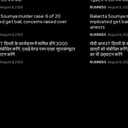
August 8, 2026
BUSINESS
August 8, 20
 Soumya murder case: 6 of 20
Balianta Soumya m
ed get bail, concerns raised over
implicated get bai
arrests
August 8, 2026
BUSINESS
August 8, 20
T दिल्ली के कार्यक्रम में शामिल होंगे:3000
मोदी आज IIT दिल्ली के क
संबोधित करेंगे, एआई बेस्ड परम प्रज्ञा सुपरकंप्यूटर
छात्रों को संबोधित करेंगे
ाटन करेंगे
का भी उद्घाटन करेंगे
August 8, 2026
BUSINESS
August 8, 20