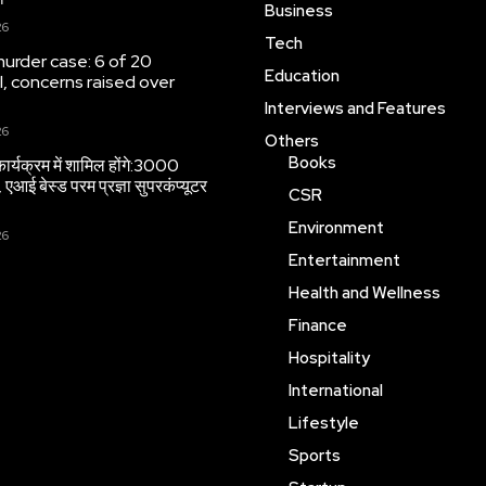
Business
26
Tech
urder case: 6 of 20
Education
l, concerns raised over
Interviews and Features
26
Others
Books
ार्यक्रम में शामिल होंगे:3000
, एआई बेस्ड परम प्रज्ञा सुपरकंप्यूटर
CSR
Environment
26
Entertainment
Health and Wellness
Finance
Hospitality
International
Lifestyle
Sports