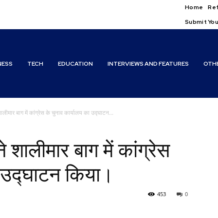
Home
Ref
Submit You
NESS
TECH
EDUCATION
INTERVIEWS AND FEATURES
OTH
ीमार बाग में कांग्रेस के चुनाव कार्यालय का उद्घाटन...
शालीमार बाग में कांग्रेस
ा उद्घाटन किया।
453
0