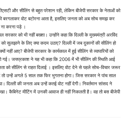
 जीएसटी और सीलिंग से बहुत परेशान रही, लेकिन बीजेपी सरकार के नेताओं को
नता को बरगलाकर वोट बटोरना आता है, इसलिए जनता को अब सोच समझ कर
 ना करना पड़े ।
ल सरकार को भी नहीं बख्शा। उन्होंने कहा कि दिल्ली के मुख्यमंत्री अरविंद
 को सुलझाने के लिए क्या कदम उठाए? दिल्ली में जब दुकानों की सीलिंग हो
ों नहीं आए? बीजेपी सरकार के कार्यकाल में हुई सीलिंग से व्यापारियों को
 हो गई। जयप्रकाश ने यह भी कहा कि 2006 में भी सीलिंग की स्थिति आई
 जनता को सीलिंग से राहत दिलाई । इसलिए वोट देने से पहले सोच-विचार जरूर
 तो उन्हें अगले 5 साल तक फिर भुगतना होगा। जिस सरकार ने पांच साल
 दिल्ली की जनता अब उन्हें कतई वोट नहीं देगी। निवर्तमान सांसद ने
खा। कैबिनेट मीटिंग में उनकी आवाज ही नहीं निकलती है। वह तो बस बीजेपी