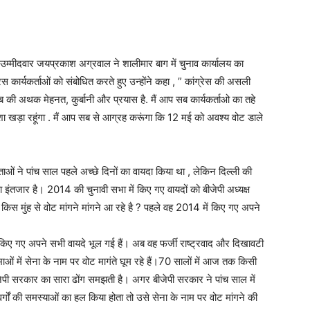
 उम्मीदवार जयप्रकाश अग्रवाल ने शालीमार बाग में चुनाव कार्यालय का
 कार्यकर्ताओं को संबोधित करते हुए उन्होंने कहा , ” कांग्रेस की असली
ब की अथक मेहनत, कुर्बानी और प्रयास है. मैं आप सब कार्यकर्ताओ का तहे
ड़ा रहूंगा . मैं आप सब से आग्रह करूंगा कि 12 मई को अवश्य वोट डाले
ेताओं ने पांच साल पहले अच्छे दिनों का वायदा किया था , लेकिन दिल्ली की
 इंतजार है। 2014 की चुनावी सभा में किए गए वायदों को बीजेपी अध्यक्ष
 मुंह से वोट मांगने मांगने आ रहे है ? पहले वह 2014 में किए गए अपने
 किए गए अपने सभी वायदे भूल गई हैं। अब वह फर्जी राष्ट्रवाद और दिखावटी
भाओं में सेना के नाम पर वोट मागंते घूम रहे हैं।70 सालों में आज तक किसी
जेपी सरकार का सारा ढोंग समझती है। अगर बीजेपी सरकार ने पांच साल में
ों की समस्याओं का हल किया होता तो उसे सेना के नाम पर वोट मांगने की