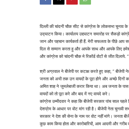
दिल्ली की चांदनी चौक सीट से कांग्रेस के लोकसभा चुनाव के
उद्घाटन किया। कार्यालय उद्दघाटन समारोह पर सैकड़ो कांग्रेस
जान और पहचान कार्यकर्ता ही हैं. मेरी सफलता के पीछे आप स
दिल से सम्मान करता हु और आपके साथ और आपके लिए हमेशा ख
और कांग्रेस को चांदनी चौक मे रिकॉर्ड वोटों से जीत दिलाये. “
श्री अग्रवाल ने बीजेपी पर कटाक्ष करते हुए कहा, ” बीजेपी न
जनता को अभी तक उन वायदों के पूरा होने और अच्छे दिनों का
अमित शाह ने जुमलेबाजी करार किया था। अब जनता के पास किस
वायदों को तो पूरा करे और बाद में नए वायदे करे।
कांग्रेस उम्मीदवार ने कहा कि बीजेपी सरकार पांच साल पहले
देशप्रेम के आधार पर वोट मांग रही है। बीजेपी नेता चुनावी स
सरकार ने देश की सेना के नाम पर वोट नहीं मांगे। जनता बी
कुछ काम किया होता और कारोबारियों, आम आदमी और गरीब वर्ग